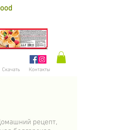
Food
Скачать
Контакты
омашний рецепт,