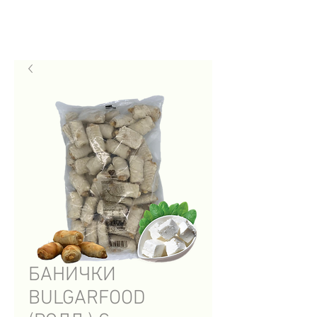
БАНИЧКИ
BULGARFOOD