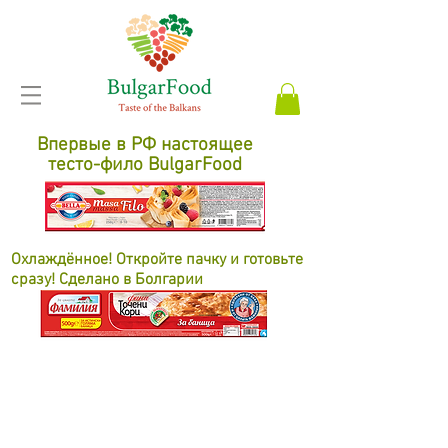
Впервые в РФ настоящее
тесто-фило BulgarFood
Охлаждённое! Откройте пачку и готовьте
сразу! Сделано в Болгарии